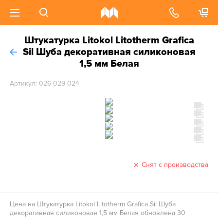
Штукатурка Litokol Litotherm Grafica
Sil Шуба декоративная силиконовая
1,5 мм Белая
Артикул: 026-029-024
Снят с производства
Цена на Штукатурка Litokol Litotherm Grafica Sil Шуба
декоративная силиконовая 1,5 мм Белая обновлена 30