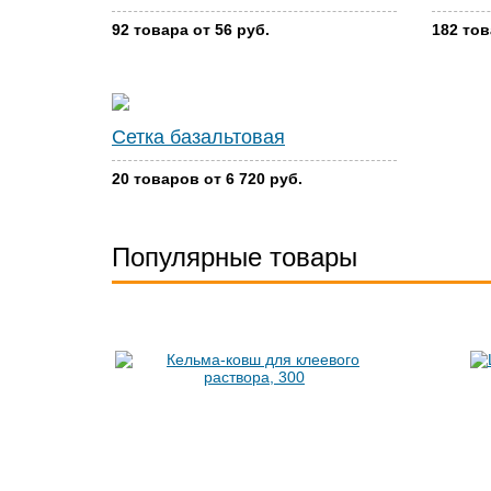
92 товара от 56 руб.
182 тов
Сетка базальтовая
20 товаров от 6 720 руб.
Популярные товары