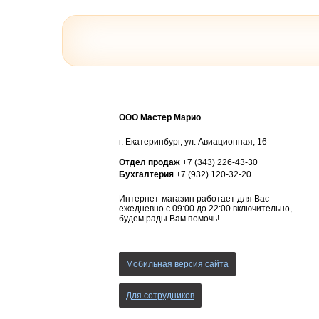
ООО Мастер Марио
г.
Екатеринбург
,
ул. Авиационная, 16
Отдел продаж
+7 (343) 226-43-30
Бухгалтерия
+7 (932) 120-32-20
Интернет-магазин работает для Вас
ежедневно с 09:00 до 22:00 включительно,
будем рады Вам помочь!
Мобильная версия сайта
Для сотрудников