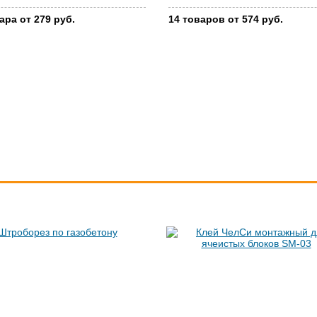
ара от 279 руб.
14 товаров от 574 руб.