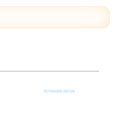
Поставщикам
Актуальные закупки