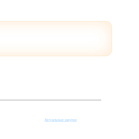
Поставщикам
Актуальные закупки