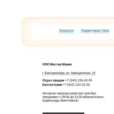
Аналоги
Характеристики
ООО Мастер Марио
г.
Екатеринбург
,
ул. Авиационная, 16
Отдел продаж
+7 (343) 226-43-30
Бухгалтерия
+7 (932) 120-32-20
Интернет-магазин работает для Вас
ежедневно с 09:00 до 22:00 включительно,
будем рады Вам помочь!