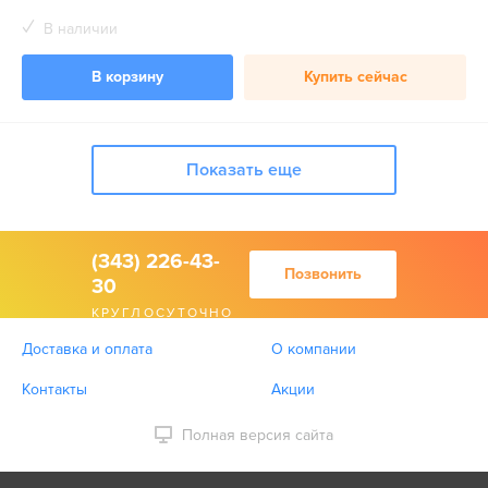
В наличии
В корзину
Купить сейчас
Показать еще
(343) 226-43-
Позвонить
30
КРУГЛОСУТОЧНО
Доставка и оплата
О компании
Контакты
Акции
Полная версия сайта