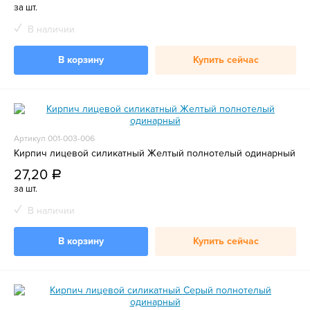
за шт.
В наличии
В корзину
Купить сейчас
Артикул 001-003-006
Кирпич лицевой силикатный Желтый полнотелый одинарный
27,20
a
за шт.
В наличии
В корзину
Купить сейчас