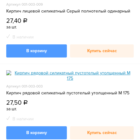
Артикул 001-003-009
Кирпич лицевой силикатный Серый полнотелый одинарный
27,40
a
за шт.
В наличии
В корзину
Купить сейчас
Артикул 001-003-003
Кирпич рядовой силикатный пустотелый утолщенный М 175
27,50
a
за шт.
В наличии
В корзину
Купить сейчас