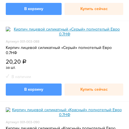
В корзину
Купить сейчас
Артикул 001-003-088
Кирпич лицевой силикатный «Серый» полнотелый Евро
0.7НФ
20,20
a
за шт.
В наличии
В корзину
Купить сейчас
Артикул 001-003-090
Кирпич лицевой силикатный «Красный» полнотелый Евро