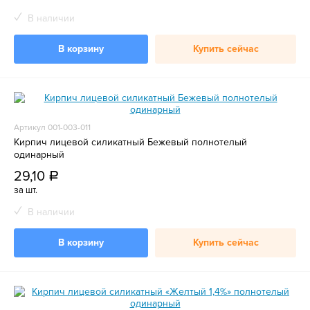
В наличии
В корзину
Купить сейчас
Артикул 001-003-011
Кирпич лицевой силикатный Бежевый полнотелый
одинарный
29,10
a
за шт.
В наличии
В корзину
Купить сейчас