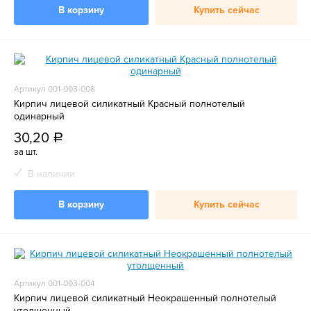
В корзину
Купить сейчас
Артикул 001-003-008
Кирпич лицевой силикатный Красный полнотелый
одинарный
30,20
a
за шт.
В наличии
В корзину
Купить сейчас
Артикул 001-003-004
Кирпич лицевой силикатный Неокрашенный полнотелый
утолщенный