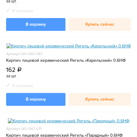
за шт.
В наличии
В корзину
Купить сейчас
Артикул 001-1367-067
Кирпич лицевой керамический Ригель «Карельский» 0.6НФ
162
a
за шт.
В наличии
В корзину
Купить сейчас
Артикул 001-1367-071
Кирпич лицевой керамический Ригель «Парадный» 0.6НФ