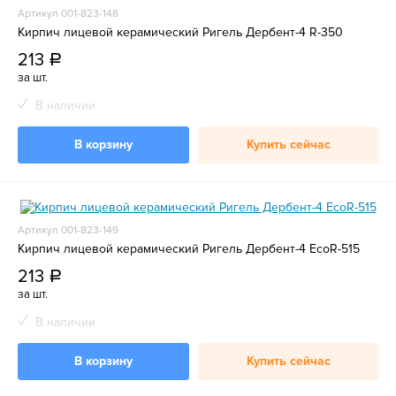
Артикул 001-823-148
Кирпич лицевой керамический Ригель Дербент-4 R-350
213
a
за шт.
В наличии
В корзину
Купить сейчас
Артикул 001-823-149
Кирпич лицевой керамический Ригель Дербент-4 EcoR-515
213
a
за шт.
В наличии
В корзину
Купить сейчас