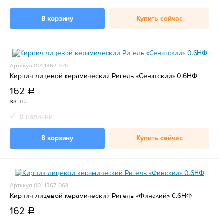
В корзину
Купить сейчас
Артикул 001-1367-070
Кирпич лицевой керамический Ригель «Сенатский» 0.6НФ
162
a
за шт.
В наличии
В корзину
Купить сейчас
Артикул 001-1367-068
Кирпич лицевой керамический Ригель «Финский» 0.6НФ
162
a