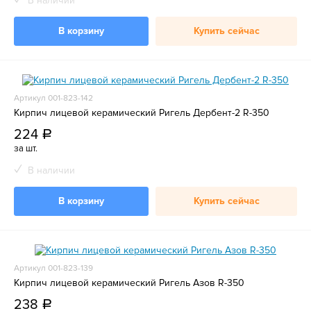
В наличии
В корзину
Купить сейчас
Артикул 001-823-142
Кирпич лицевой керамический Ригель Дербент-2 R-350
224
a
за шт.
В наличии
В корзину
Купить сейчас
Артикул 001-823-139
Кирпич лицевой керамический Ригель Азов R-350
238
a