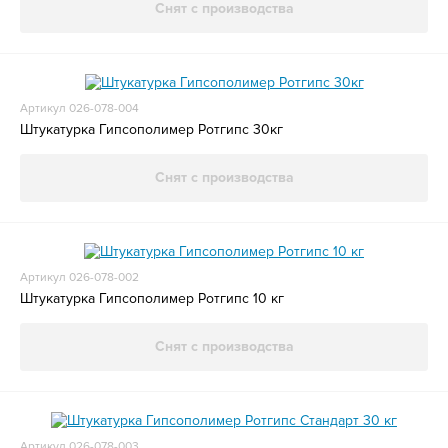
Снят с производства
Артикул 026-078-004
Штукатурка Гипсополимер Ротгипс 30кг
Снят с производства
Артикул 026-078-002
Штукатурка Гипсополимер Ротгипс 10 кг
Снят с производства
Артикул 026-078-003