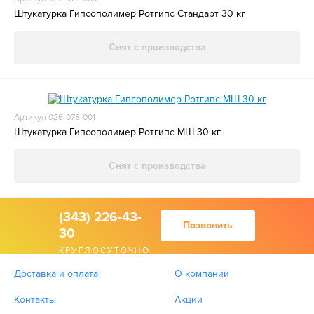
Штукатурка Гипсополимер Ротгипс Стандарт 30 кг
Снят с производства
Артикул 026-078-001
Штукатурка Гипсополимер Ротгипс МШ 30 кг
Снят с производства
(343) 226-43-
Позвонить
30
КРУГЛОСУТОЧНО
Доставка и оплата
О компании
Контакты
Акции