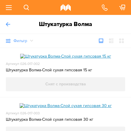
Штукатурка Волма
Фильтр
Артикул 026-017-002
Штукатурка Волма-Слой сухая гипсовая 15 кг
Снят с производства
Артикул 026-017-003
Штукатурка Волма-Слой сухая гипсовая 30 кг