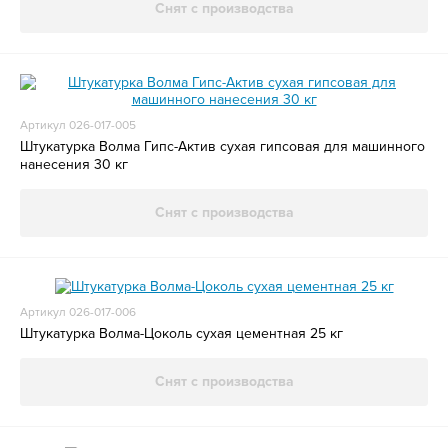
Снят с производства
Артикул 026-017-005
Штукатурка Волма Гипс-Актив сухая гипсовая для машинного
нанесения 30 кг
Снят с производства
Артикул 026-017-006
Штукатурка Волма-Цоколь сухая цементная 25 кг
Снят с производства