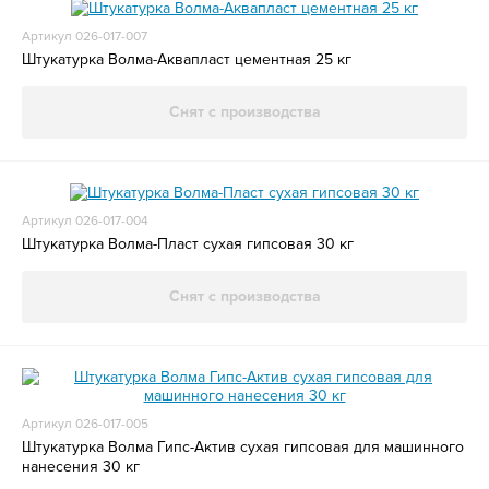
Артикул 026-017-007
Штукатурка Волма-Аквапласт цементная 25 кг
Снят с производства
Артикул 026-017-004
Штукатурка Волма-Пласт сухая гипсовая 30 кг
Снят с производства
Артикул 026-017-005
Штукатурка Волма Гипс-Актив сухая гипсовая для машинного
нанесения 30 кг