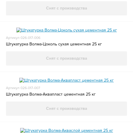
Снят с производства
Артикул 026-017-006
Штукатурка Волма-Цоколь сухая цементная 25 кг
Снят с производства
Артикул 026-017-007
Штукатурка Волма-Аквапласт цементная 25 кг
Снят с производства